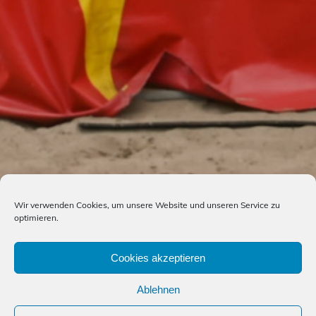
Wir verwenden Cookies, um unsere Website und unseren Service zu
optimieren.
Cookies akzeptieren
Ablehnen