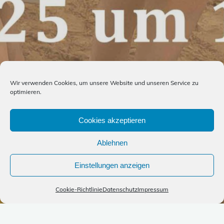
Wir verwenden Cookies, um unsere Website und unseren Service zu
optimieren.
Cookies akzeptieren
Ablehnen
Einstellungen anzeigen
Cookie-Richtlinie
Datenschutz
Impressum