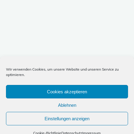
Wir verwenden Cookies, um unsere Website und unseren Service zu
optimieren.
Cookies akzeptieren
Ablehnen
Einstellungen anzeigen
Cookie-Richtlinie
Datenschutz
Impressum